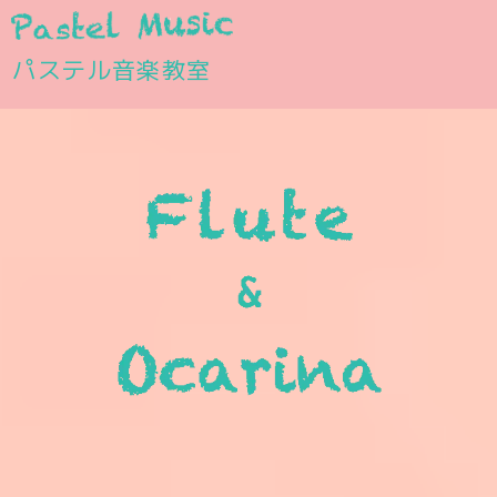
パステル音楽教室